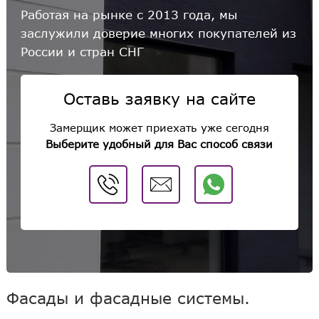
Работая на рынке с 2013 года, мы
заслужили доверие многих покупателей из
России и стран СНГ
Оставь заявку на сайте
Замерщик может приехать уже сегодня
Выберите удобный для Вас способ связи
Фасады и фасадные системы.