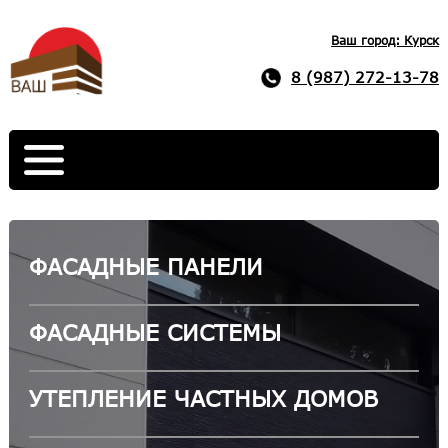
Ваш город: Курск
8 (987) 272-13-78
ФАСАДНЫЕ ПАНЕЛИ
ФАСАДНЫЕ СИСТЕМЫ
УТЕПЛЕНИЕ ЧАСТНЫХ ДОМОВ