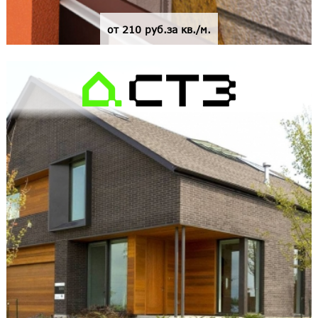
от 210 руб.за кв./м.