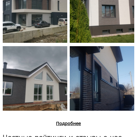
Подробнее