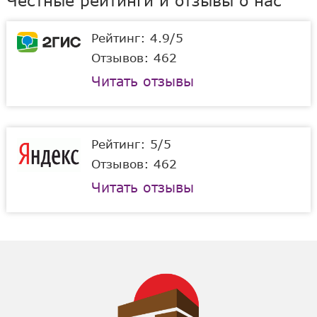
Честные рейтинги и отзывы о нас
Рейтинг: 4.9/5
Отзывов: 462
Читать отзывы
Рейтинг: 5/5
Отзывов: 462
Читать отзывы