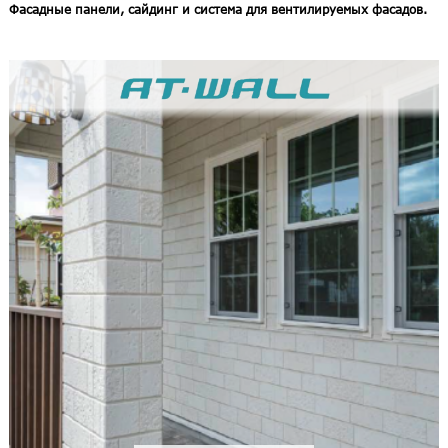
Фасадные панели, сайдинг и система для вентилируемых фасадов.