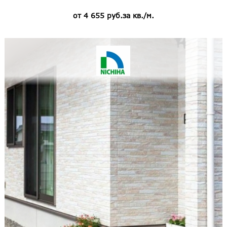
от 4 655 руб.за кв./м.