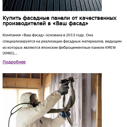
Купить фасадные панели от качественных
производителей в «Ваш фасад»
Компания «Ваш фасад» основана в 2013 году. Она
специализируется на реализации фасадных материалов, ведущим
KMEW
из которых являются японские фиброцементные панели
(КМЮ)
...
Подробнее