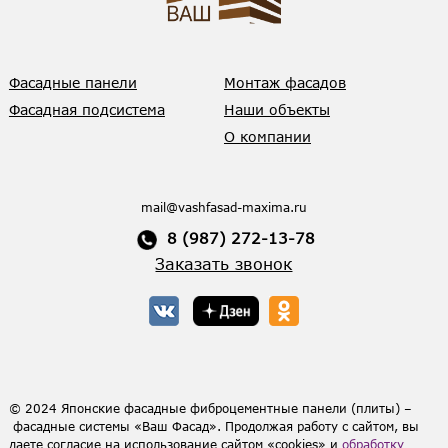
Фасадные панели
Монтаж фасадов
Фасадная подсистема
Наши объекты
О компании
mail@vashfasad-maxima.ru
8 (987) 272-13-78
Заказать звонок
© 2024 Японские фасадные фиброцементные панели (плиты) –
фасадные системы «Ваш Фасад». Продолжая работу с сайтом, вы
даете согласие на использование сайтом «cookies» и
обработку