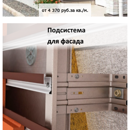
от 4 370 руб.за кв./м.