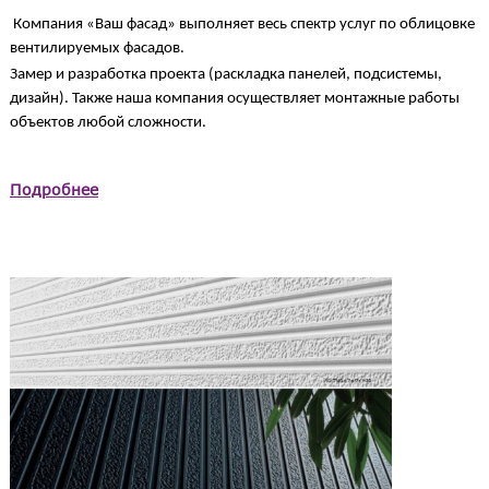
Компания «Ваш фасад» выполняет весь спектр услуг по облицовке
вентилируемых фасадов.
Замер и разработка проекта (раскладка панелей, подсистемы,
дизайн). Также наша компания осуществляет монтажные работы
объектов любой сложности.
Подробнее