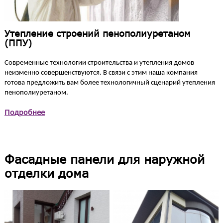
Утепление строений пенополиуретаном
(ППУ)
Современные технологии строительства и утепления домов
неизменно совершенствуются. В связи с этим наша компания
готова предложить вам более технологичный сценарий утепления
пенополиуретаном.
Подробнее
Фасадные панели для наружной
отделки дома