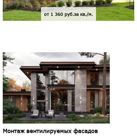
от 1 360 руб.за кв./м.
Монтаж вентилируемых фасадов