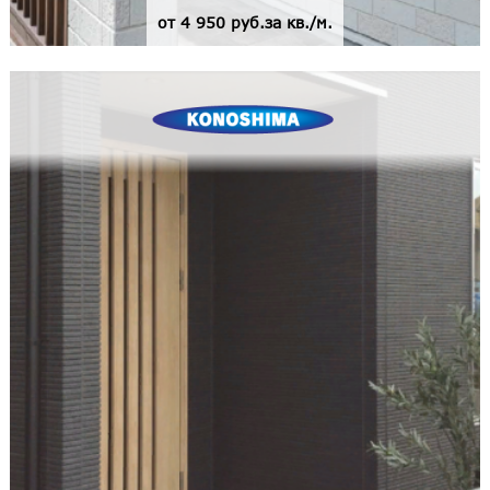
от 4 950 руб.за кв./м.